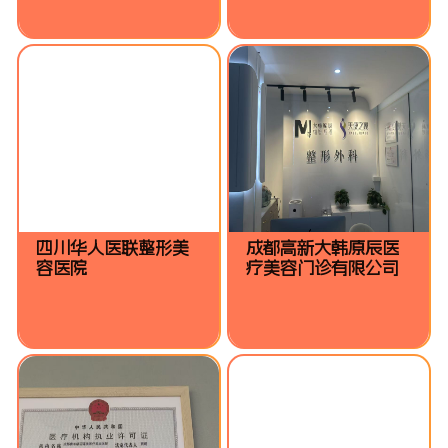
四川华人医联整形美
成都高新大韩原辰医
容医院
疗美容门诊有限公司