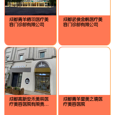
成都青羊栖羽医疗美
成都武侯金韩医疗美
容门诊部有限公司
容门诊部有限公司
成都高新安禾美辰医
成都青羊星美之境医
疗美容医院有限责任
疗美容医院
公司