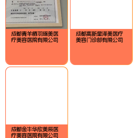
成都青羊栖羽琢美医
成都高新星泽美医疗
疗美容医院有限公司
美容门诊部有限公司
成都金牛华欣美辰医
疗美容医院有限公司