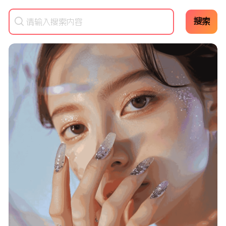

搜索
请输入搜索内容